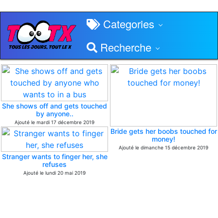
Categories
Recherche
She shows off and gets touched
by anyone..
Ajouté le mardi 17 décembre 2019
Bride gets her boobs touched for
money!
Ajouté le dimanche 15 décembre 2019
Stranger wants to finger her, she
refuses
Ajouté le lundi 20 mai 2019